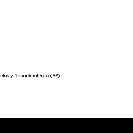
cias y financiamiento (ES)