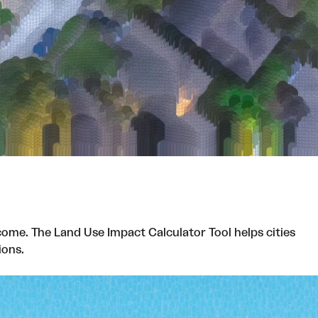
ome. The Land Use Impact Calculator Tool helps cities
ions.