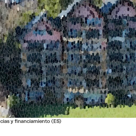
cias y financiamiento (ES)