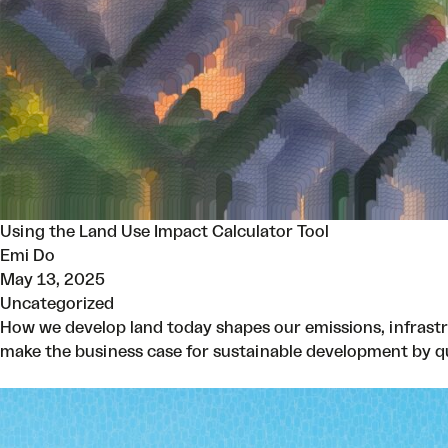
Using the Land Use Impact Calculator Tool
Emi Do
May 13, 2025
Uncategorized
How we develop land today shapes our emissions, infrastr
make the business case for sustainable development by qu