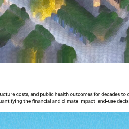
ucture costs, and public health outcomes for decades to c
antifying the financial and climate impact land-use decis