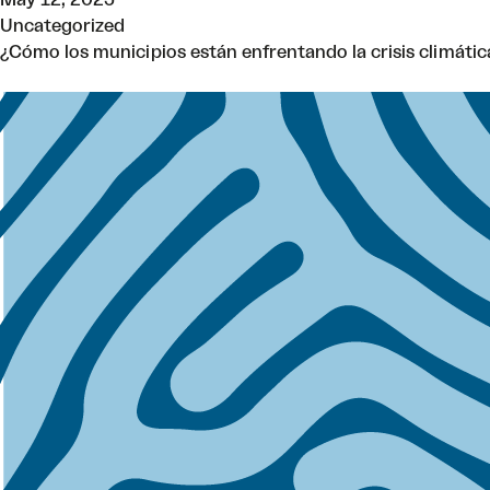
Uncategorized
¿Cómo los municipios están enfrentando la crisis climática