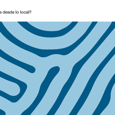
 desde lo local?