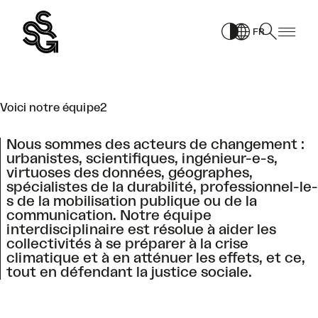
Aller
PAGE
au
FR
contenu
Voici notre équipe2
Nous sommes des acteurs de changement :
urbanistes, scientifiques, ingénieur-e-s,
virtuoses des données, géographes,
spécialistes de la durabilité, professionnel-le-
s de la mobilisation publique ou de la
communication. Notre équipe
interdisciplinaire est résolue à aider les
collectivités à se préparer à la crise
climatique et à en atténuer les effets, et ce,
tout en défendant la justice sociale.