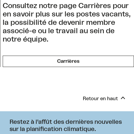
Consultez notre page Carrières pour
en savoir plus sur les postes vacants,
la possibilité de devenir membre
associé-e ou le travail au sein de
notre équipe.
Carrières
Retour en haut
Restez à l’affût des dernières nouvelles
sur la planification climatique.