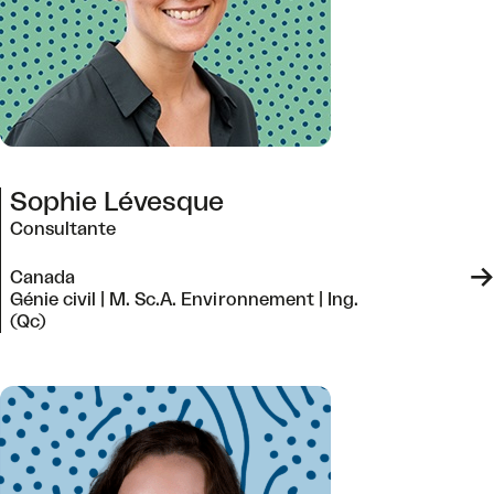
Sophie Lévesque
Consultante
->
Canada
Génie civil | M. Sc.A. Environnement | Ing.
(Qc)