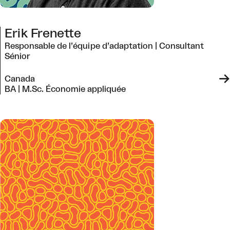
Erik Frenette
Responsable de l’équipe d’adaptation | Consultant
Sénior
->
Canada
BA | M.Sc. Économie appliquée