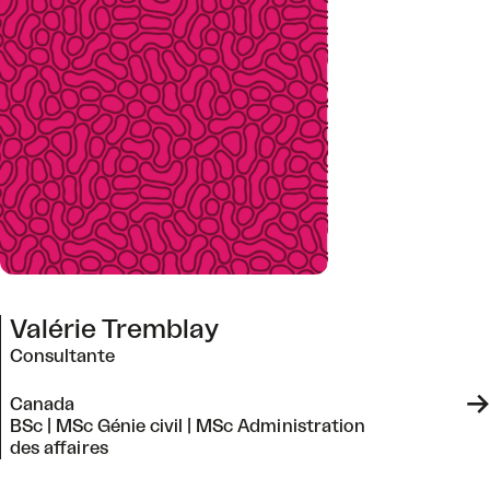
Valérie Tremblay
Consultante
->
Canada
BSc | MSc Génie civil | MSc Administration
des affaires