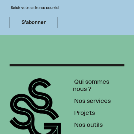
Qui sommes-
nous ?
Nos services
Projets
Nos outils