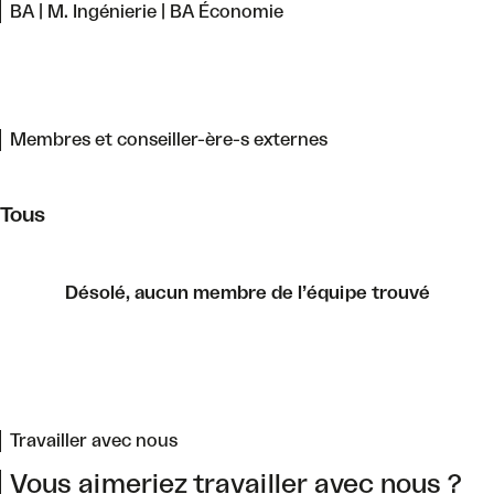
BA | M. Ingénierie | BA Économie
Membres et conseiller-ère-s externes
Tous
Désolé, aucun membre de l’équipe trouvé
Travailler avec nous
Vous aimeriez travailler avec nous ?