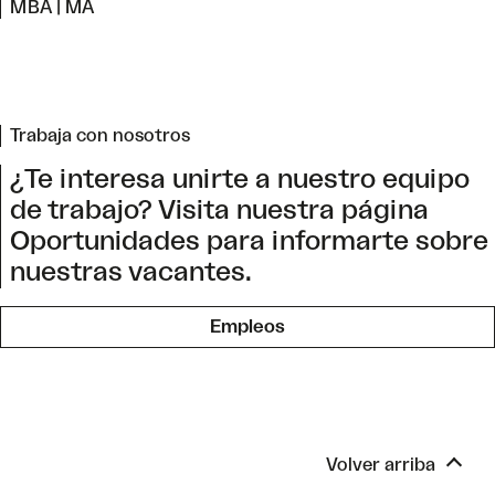
MBA | MA
Trabaja con nosotros
¿Te interesa unirte a nuestro equipo
de trabajo? Visita nuestra página
Oportunidades para informarte sobre
nuestras vacantes.
Empleos
Volver arriba