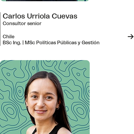
Carlos Urriola Cuevas
Consultor senior
->
Chile
BSc Ing. | MSc Políticas Públicas y Gestión