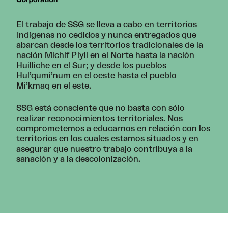
El trabajo de SSG se lleva a cabo en territorios
indígenas no cedidos y nunca entregados que
abarcan desde los territorios tradicionales de la
nación Michif Piyii en el Norte hasta la nación
Huilliche en el Sur; y desde los pueblos
Hul’qumi’num en el oeste hasta el pueblo
Mi’kmaq en el este.
SSG está consciente que no basta con sólo
realizar reconocimientos territoriales. Nos
comprometemos a educarnos en relación con los
territorios en los cuales estamos situados y en
asegurar que nuestro trabajo contribuya a la
sanación y a la descolonización.