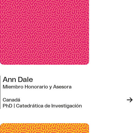
Ann Dale
Miembro Honorario y Asesora
->
Canadá
PhD | Catedrática de Investigación