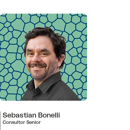
Sebastian Bonelli
Consultor Senior