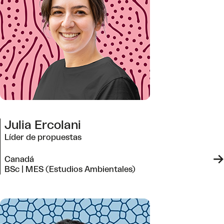
Julia Ercolani
Líder de propuestas
->
Canadá
BSc | MES (Estudios Ambientales)