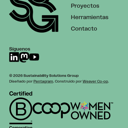
Proyectos
Herramientas
Contacto
Síguenos
© 2026 Sustainability Solutions Group
Diseñado por
Pentagram
. Construido por
Weaver Co-op
.