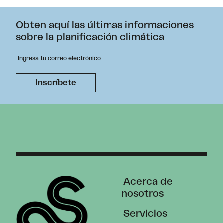
Obten aquí las últimas informaciones
sobre la planificación climática
Acerca de
nosotros
Servicios