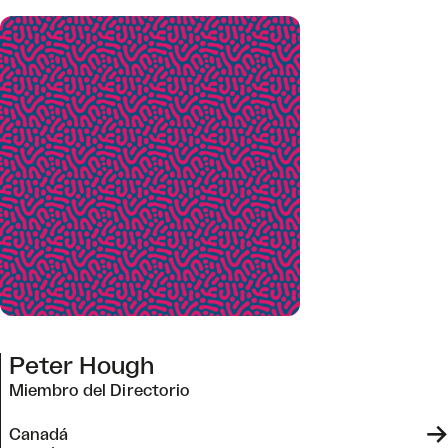
Peter Hough
Miembro del Directorio
->
Canadá