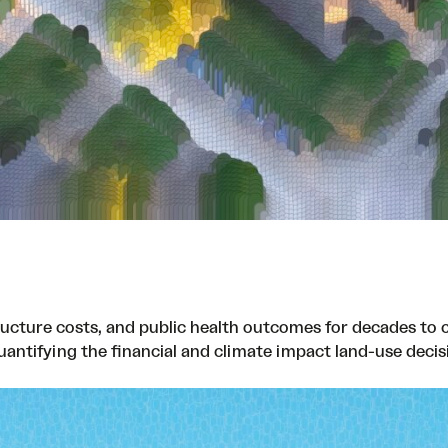
ucture costs, and public health outcomes for decades to c
antifying the financial and climate impact land-use decis