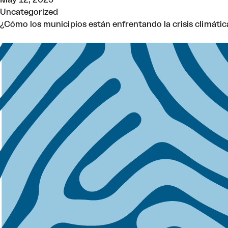
Uncategorized
¿Cómo los municipios están enfrentando la crisis climática