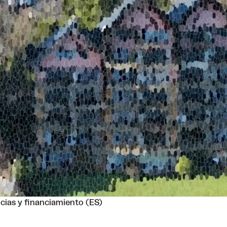
cias y financiamiento (ES)