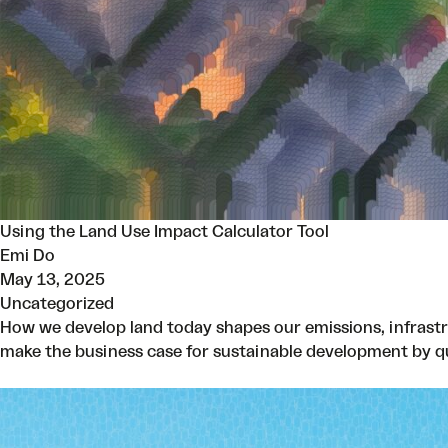
Using the Land Use Impact Calculator Tool
Emi Do
May 13, 2025
Uncategorized
How we develop land today shapes our emissions, infrastr
make the business case for sustainable development by qu