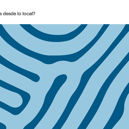
 desde lo local?