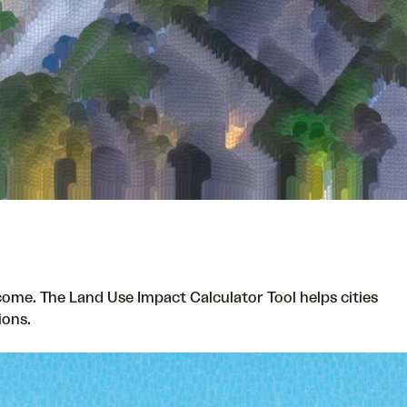
ome. The Land Use Impact Calculator Tool helps cities
ions.